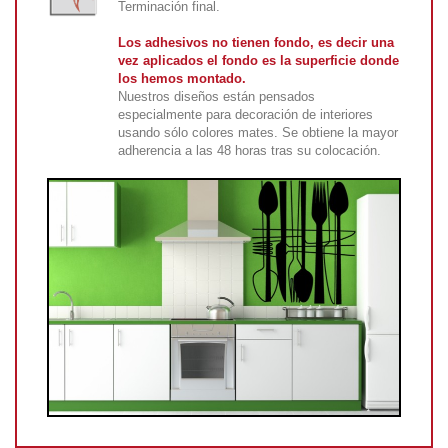
Terminación final.
Los adhesivos no tienen fondo, es decir una
vez aplicados el fondo es la superficie donde
los hemos montado.
Nuestros diseños están pensados
especialmente para decoración de interiores
usando sólo colores mates. Se obtiene la mayor
adherencia a las 48 horas tras su colocación.