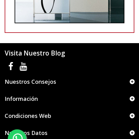
Visita Nuestro Blog
Nuestros Consejos
Información
Condiciones Web
Nuestros Datos