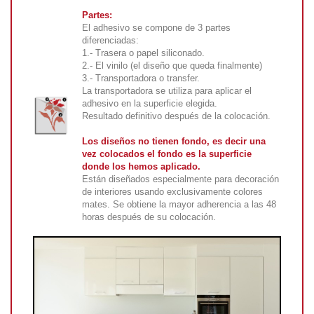
Partes:
El adhesivo se compone de 3 partes
diferenciadas:
1.- Trasera o papel siliconado.
2.- El vinilo (el diseño que queda finalmente)
3.- Transportadora o transfer.
La transportadora se utiliza para aplicar el
adhesivo en la superficie elegida.
Resultado definitivo después de la colocación.
Los diseños no tienen fondo, es decir una
vez colocados el fondo es la superficie
donde los hemos aplicado.
Están diseñados especialmente para decoración
de interiores usando exclusivamente colores
mates. Se obtiene la mayor adherencia a las 48
horas después de su colocación.