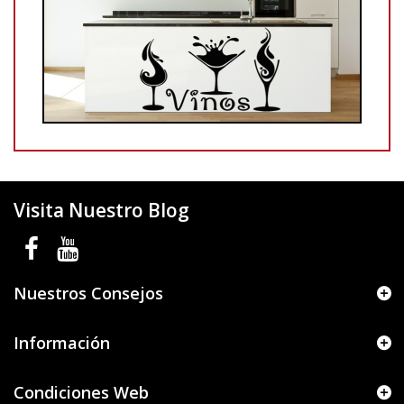
Visita Nuestro Blog
Nuestros Consejos
Información
Condiciones Web