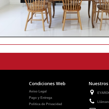
Condiciones Web
Nuestros
Aviso Legal
EYAROC
Pago y Entrega
Lláman
Politica de Privacidad