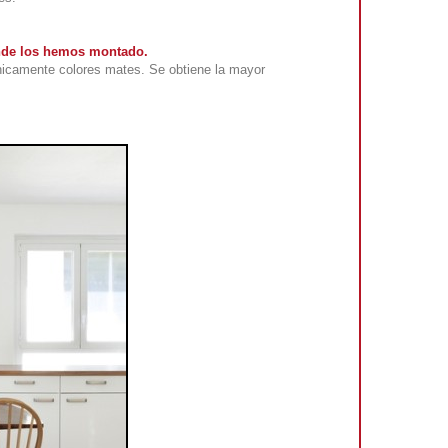
onde los hemos montado.
nicamente colores mates. Se obtiene la mayor