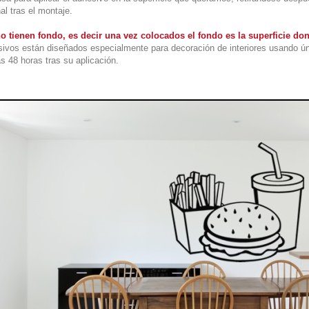
al tras el montaje.
o tienen fondo, es decir una vez colocados el fondo es la superficie d
ivos están diseñados especialmente para decoración de interiores usando ú
s 48 horas tras su aplicación.