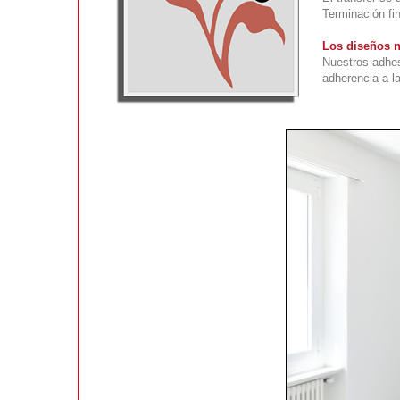
Terminación fin
Los diseños n
Nuestros adhes
adherencia a la