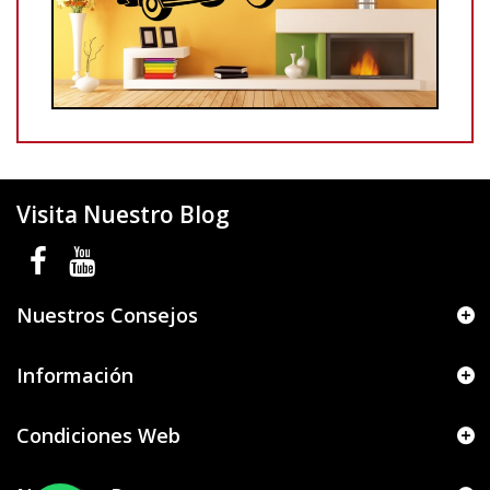
Visita Nuestro Blog
Nuestros Consejos
Información
Condiciones Web