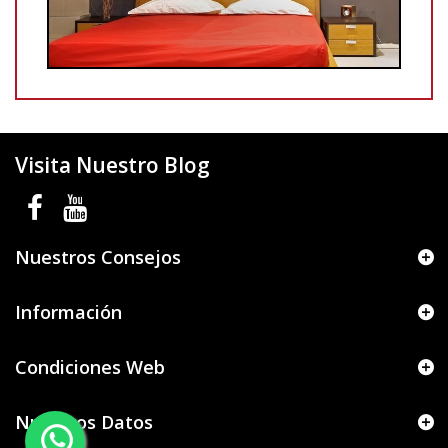
Visita Nuestro Blog
Nuestros Consejos
Información
Condiciones Web
Nuestros Datos