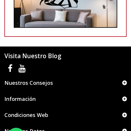
Visita Nuestro Blog
Nuestros Consejos
Información
Condiciones Web