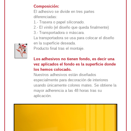
Composición:
El adhesivo se divide en tres partes
diferenciadas:
1.- Trasera o papel siliconado.
2.- El vinilo (el diseño que queda finalmente)
3.- Transportadora o máscara.
La transportadora se usa para colocar el diseño
en la superficie deseada.
Producto final tras el montaje.
Los adhesivos no tienen fondo, es decir una
vez aplicados el fondo es la superficie donde
los hemos colocado.
Nuestros adhesivos están diseñados
especialmente para decoración de interiores
usando únicamente colores mates. Se obtiene la
mayor adherencia a las 48 horas tras su
aplicación.