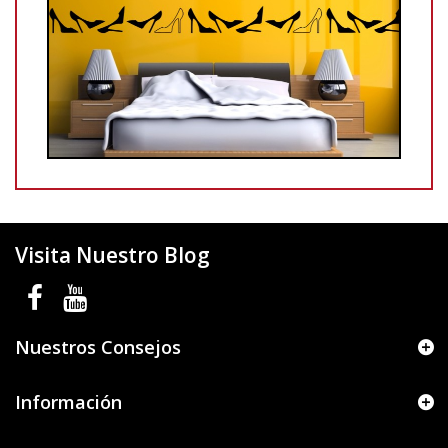
Visita Nuestro Blog
Nuestros Consejos
Información