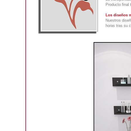
Producto final 
Los diseños n
Nuestros diseñ
horas tras su 