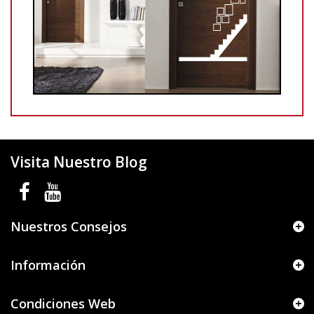
Visita Nuestro Blog
Nuestros Consejos
Información
Condiciones Web