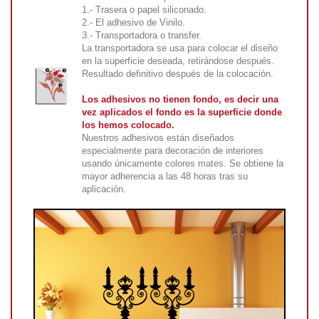
1.- Trasera o papel siliconado.
2.- El adhesivo de Vinilo.
3.- Transportadora o transfer.
La transportadora se usa para colocar el diseño
en la superficie deseada, retirándose después.
Resultado definitivo después de la colocación.
Los adhesivos no tienen fondo, es decir una
vez aplicados el fondo es la superficie donde
los hemos colocado.
Nuestros adhesivos están diseñados
especialmente para decoración de interiores
usando únicamente colores mates. Se obtiene la
mayor adherencia a las 48 horas tras su
aplicación.