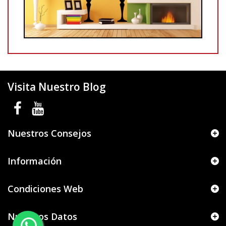
Visita Nuestro Blog
Nuestros Consejos
Información
Condiciones Web
Nuestros Datos