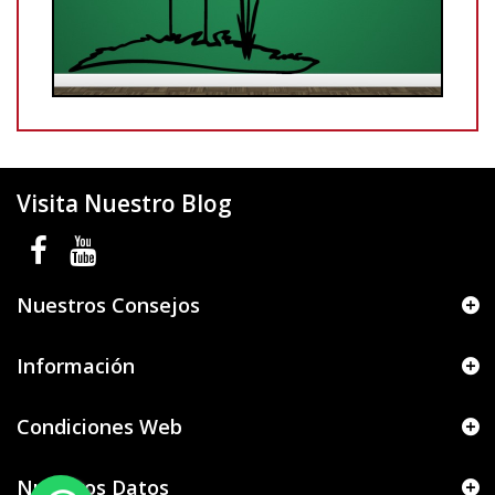
Visita Nuestro Blog
Nuestros Consejos
Información
Condiciones Web
Nuestros Datos