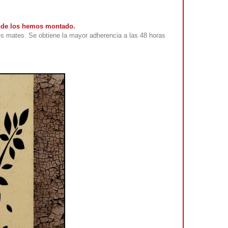
onde los hemos montado.
s mates. Se obtiene la mayor adherencia a las 48 horas