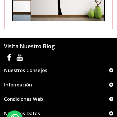
Visita Nuestro Blog
Nuestros Consejos
Información
Condiciones Web
Nuestros Datos