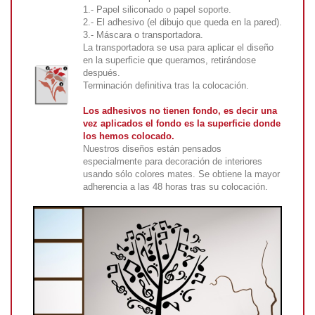
1.- Papel siliconado o papel soporte.
2.- El adhesivo (el dibujo que queda en la pared).
3.- Máscara o transportadora.
La transportadora se usa para aplicar el diseño
en la superficie que queramos, retirándose
después.
Terminación definitiva tras la colocación.
Los adhesivos no tienen fondo, es decir una
vez aplicados el fondo es la superficie donde
los hemos colocado.
Nuestros diseños están pensados
especialmente para decoración de interiores
usando sólo colores mates. Se obtiene la mayor
adherencia a las 48 horas tras su colocación.