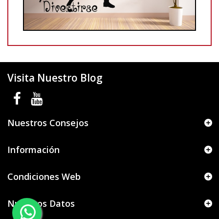
Visita Nuestro Blog
Nuestros Consejos
Información
Condiciones Web
Nuestros Datos