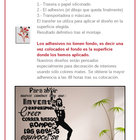
1.- Trasera o papel siliconado.
2.- El adhesivo (el dibujo que queda finalmente)
3.- Transportadora o máscara.
El transfer se utiliza para aplicar el diseño en la
superficie elegida.
Resultado definitivo tras el montaje.
Los adhesivos no tienen fondo, es decir una
vez colocados el fondo es la superficie
donde los hemos aplicado.
Nuestros diseños están pensados
especialmente para decoración de interiores
usando sólo colores mates. Se obtiene la mayor
adherencia a las 48 horas tras su colocación.