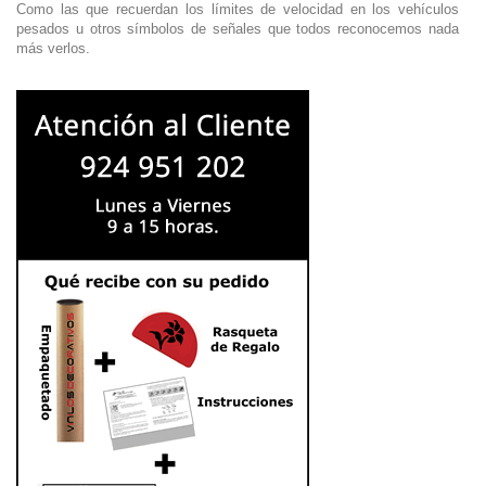
Como las que recuerdan los límites de velocidad en los vehículos
pesados u otros símbolos de señales que todos reconocemos nada
más verlos.