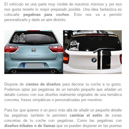
El vehículo es una parte muy visible de nosotros mismos y por eso
nos gusta tenerlo lo mejor preparado posible. Una idea fantástica es
colocarle
pegatinas para coches
. Esto nos va a permitir
personalizarlo y darle un aire distinto.
Dispone de
cientos de diseños
para decorar tu coche a tu gusto.
Podemos optar por pegatinas de un tamaño pequeño que añadan un
detalle curioso con sus diseños realmente originales de una temática
concreta, frases simpáticas o personalizadas por nosotros.
Para los que quieren ir un poco más allá de añadir un pequeño detalle
las pegatinas también te permiten
cambiar el estilo
de zonas
concretas de tu coche con pegatinas. Como las pegatinas con
diseños tribales o de llamas
que se pueden disponer en las puertas