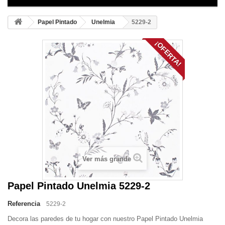
Papel Pintado
Unelmia
5229-2
¡OFERTA!
Ver más grande
Papel Pintado Unelmia 5229-2
Referencia
5229-2
Decora las paredes de tu hogar con nuestro Papel Pintado Unelmia