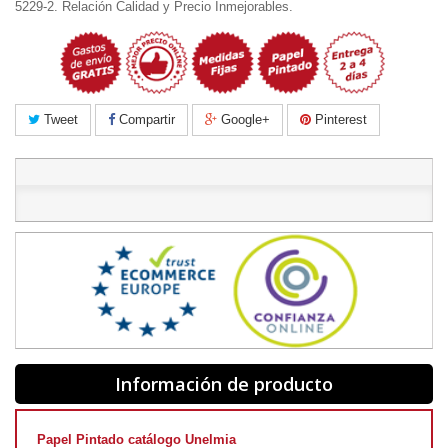
5229-2. Relación Calidad y Precio Inmejorables.
Tweet
Compartir
Google+
Pinterest
Información de producto
Papel Pintado catálogo Unelmia