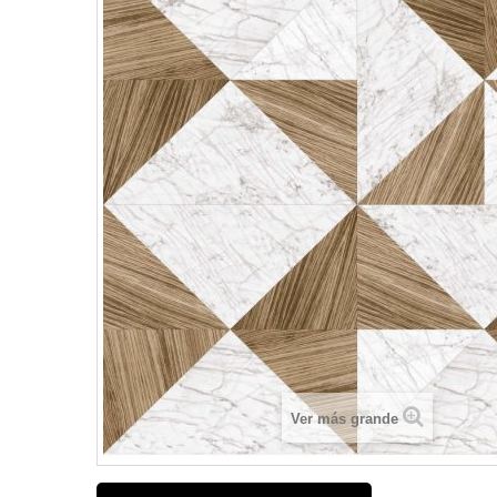
Ver más grande