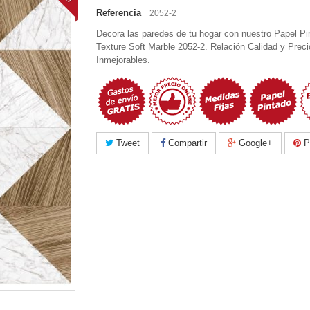
Referencia
2052-2
Decora las paredes de tu hogar con nuestro Papel Pi
Texture Soft Marble 2052-2. Relación Calidad y Preci
Inmejorables.
Tweet
Compartir
Google+
Pi