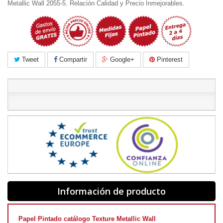
Metallic Wall 2055-5. Relación Calidad y Precio Inmejorables.
Tweet
Compartir
Google+
Pinterest
Información de producto
Papel Pintado catálogo Texture Metallic Wall