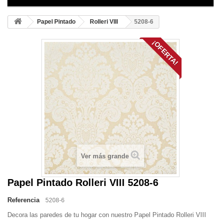
Papel Pintado
Rolleri VIII
5208-6
¡OFERTA!
Ver más grande
Papel Pintado Rolleri VIII 5208-6
Referencia
5208-6
Decora las paredes de tu hogar con nuestro Papel Pintado Rolleri VIII