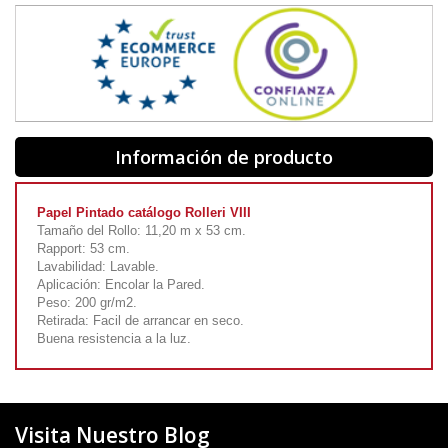
Información de producto
Papel Pintado catálogo Rolleri VIII
Tamaño del Rollo: 11,20 m x 53 cm.
Rapport: 53 cm.
Lavabilidad: Lavable.
Aplicación: Encolar la Pared.
Peso: 200 gr/m2.
Retirada: Facil de arrancar en seco.
Buena resistencia a la luz.
Visita Nuestro Blog