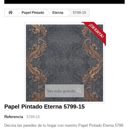
Papel Pintado
Eterna
5799-15
¡OFERTA!
Ver más grande
Papel Pintado Eterna 5799-15
Referencia
5799-15
Decora las paredes de tu hogar con nuestro Papel Pintado Eterna 5799-