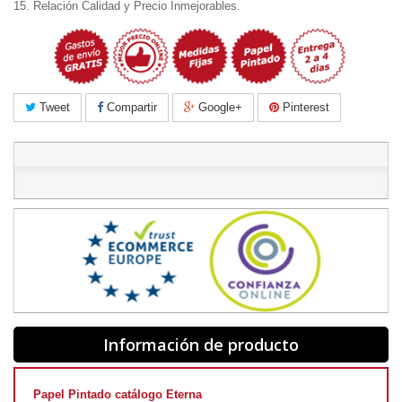
15. Relación Calidad y Precio Inmejorables.
Tweet
Compartir
Google+
Pinterest
Información de producto
Papel Pintado catálogo Eterna