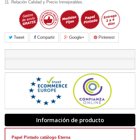
11. Relación Calidad y Precio Inmejorables.
Tweet
Compartir
Google+
Pinterest
Información de producto
Papel Pintado catálogo Eterna