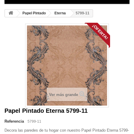
Papel Pintado
Eterna
5799-11
¡OFERTA!
Ver más grande
Papel Pintado Eterna 5799-11
Referencia
5799-11
Decora las paredes de tu hogar con nuestro Papel Pintado Eterna 5799-