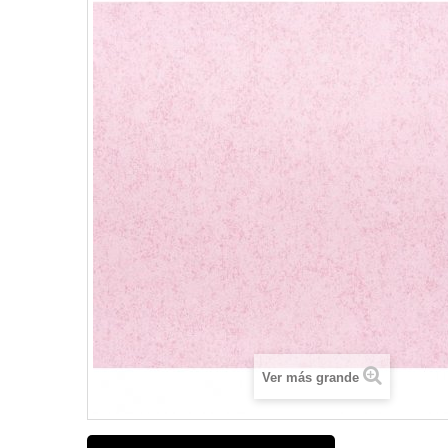
Ver más grande