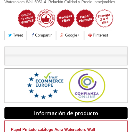
Watercolors Wall 5051-4. Relación Calidad y Precio Inmejorables.
Tweet
Compartir
Google+
Pinterest
Información de producto
Papel Pintado catálogo Aura Watercolors Wall