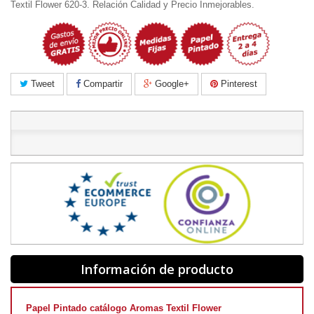
Textil Flower 620-3. Relación Calidad y Precio Inmejorables.
Tweet
Compartir
Google+
Pinterest
Información de producto
Papel Pintado catálogo Aromas Textil Flower