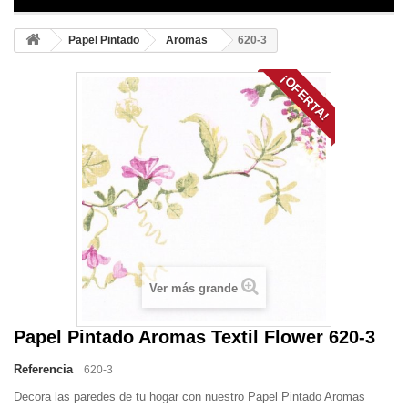
Papel Pintado
Aromas
620-3
¡OFERTA!
Ver más grande
Papel Pintado Aromas Textil Flower 620-3
Referencia
620-3
Decora las paredes de tu hogar con nuestro Papel Pintado Aromas