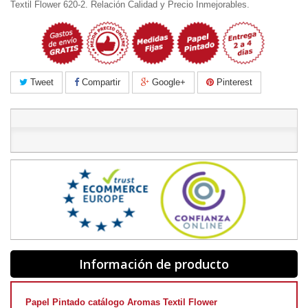
Textil Flower 620-2. Relación Calidad y Precio Inmejorables.
Tweet
Compartir
Google+
Pinterest
Información de producto
Papel Pintado catálogo Aromas Textil Flower