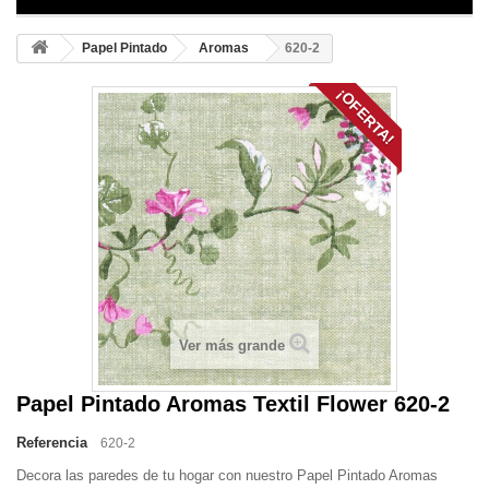
Papel Pintado
Aromas
620-2
¡OFERTA!
Ver más grande
Papel Pintado Aromas Textil Flower 620-2
Referencia
620-2
Decora las paredes de tu hogar con nuestro Papel Pintado Aromas