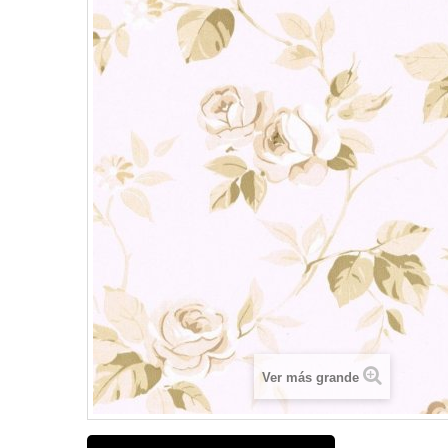
Ver más grande