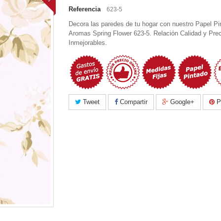
Referencia
623-5
Decora las paredes de tu hogar con nuestro Papel Pi
Aromas Spring Flower 623-5. Relación Calidad y Prec
Inmejorables.
Tweet
Compartir
Google+
Pi