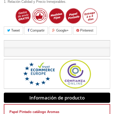
1. Relación Calidad y Precio Inmejorables.
Tweet
Compartir
Google+
Pinterest
Información de producto
Papel Pintado catálogo Aromas