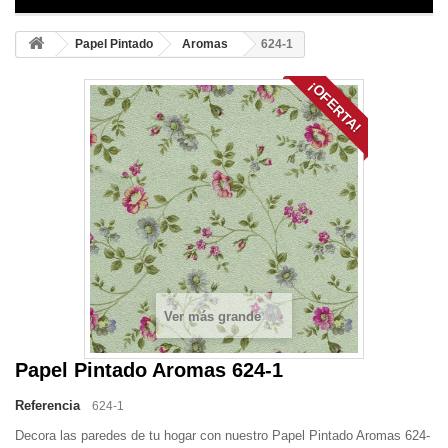
Papel Pintado
Aromas
624-1
¡OFERTA!
Ver más grande
Papel Pintado Aromas 624-1
Referencia
624-1
Decora las paredes de tu hogar con nuestro Papel Pintado Aromas 624-