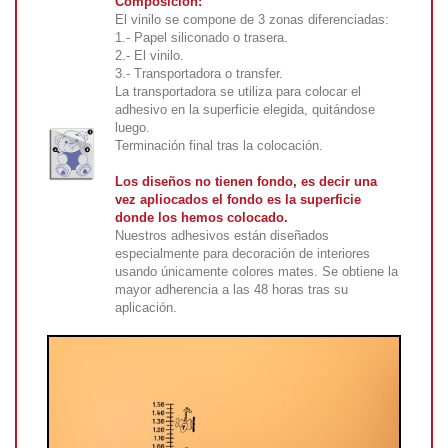
Composición:
El vinilo se compone de 3 zonas diferenciadas:
1.- Papel siliconado o trasera.
2.- El vinilo.
3.- Transportadora o transfer.
La transportadora se utiliza para colocar el
adhesivo en la superficie elegida, quitándose
luego.
Terminación final tras la colocación.
Los diseños no tienen fondo, es decir una
vez apliocados el fondo es la superficie
donde los hemos colocado.
Nuestros adhesivos están diseñados
especialmente para decoración de interiores
usando únicamente colores mates. Se obtiene la
mayor adherencia a las 48 horas tras su
aplicación.