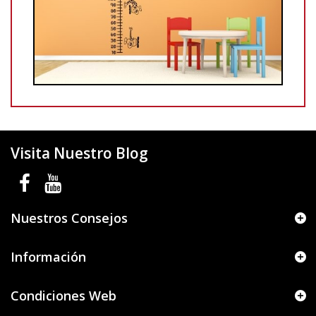
Visita Nuestro Blog
Nuestros Consejos
Información
Condiciones Web