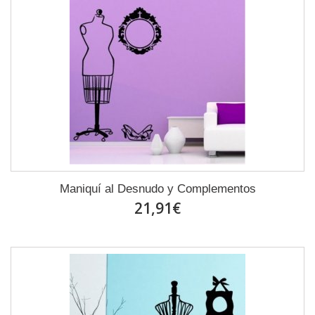
Maniquí al Desnudo y Complementos
21,91€