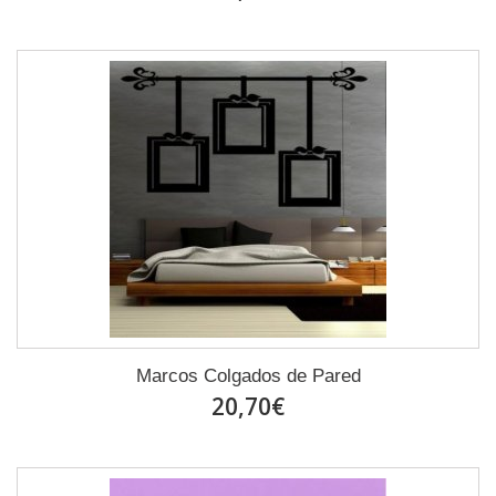
Marcos Colgados de Pared
20,70€