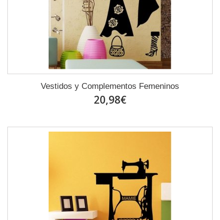
Vestidos y Complementos Femeninos
20,98€