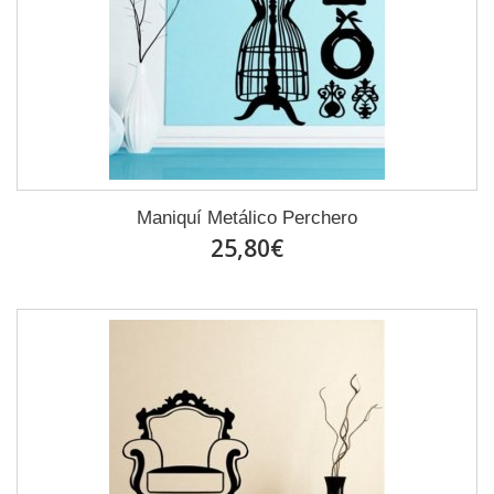
Maniquí Metálico Perchero
25,80€