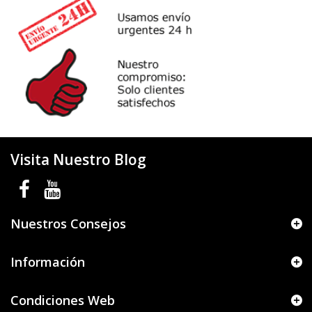
Visita Nuestro Blog
Nuestros Consejos
Información
Condiciones Web