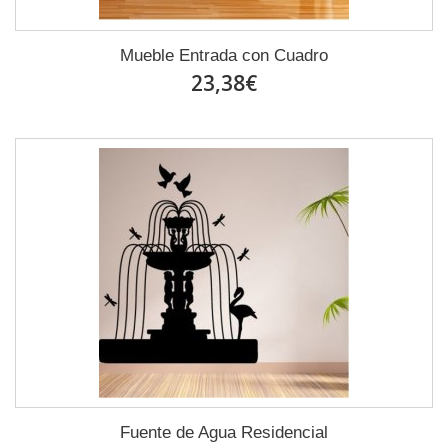
Mueble Entrada con Cuadro
23,38€
Fuente de Agua Residencial