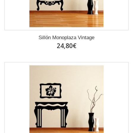
Sillón Monoplaza Vintage
24,80€