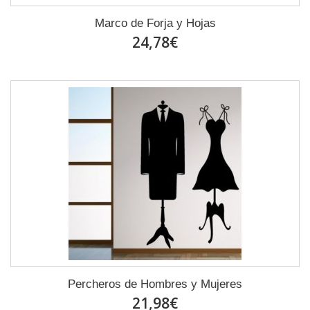
Marco de Forja y Hojas
24,78€
Percheros de Hombres y Mujeres
21,98€