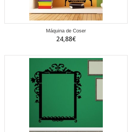
Máquina de Coser
24,88€