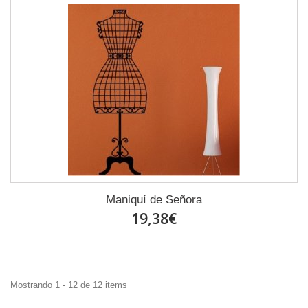
Maniquí de Señora
19,38€
Mostrando 1 - 12 de 12 items