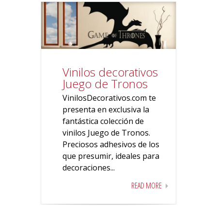
Vinilos decorativos
Juego de Tronos
VinilosDecorativos.com te
presenta en exclusiva la
fantástica colección de
vinilos Juego de Tronos.
Preciosos adhesivos de los
que presumir, ideales para
decoraciones...
READ MORE