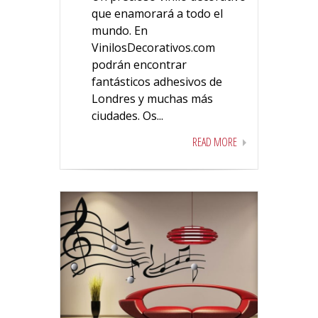
que enamorará a todo el
mundo. En
VinilosDecorativos.com
podrán encontrar
fantásticos adhesivos de
Londres y muchas más
ciudades. Os...
READ MORE