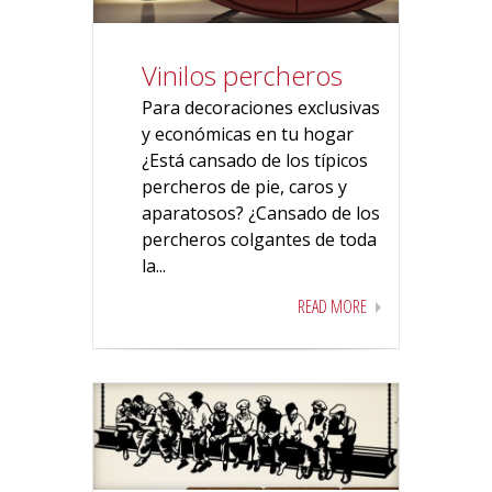
Vinilos percheros
Para decoraciones exclusivas
y económicas en tu hogar
¿Está cansado de los típicos
percheros de pie, caros y
aparatosos? ¿Cansado de los
percheros colgantes de toda
la...
READ MORE