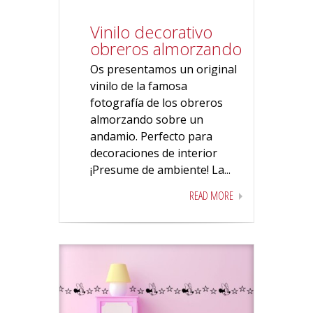
Vinilo decorativo
obreros almorzando
Os presentamos un original
vinilo de la famosa
fotografía de los obreros
almorzando sobre un
andamio. Perfecto para
decoraciones de interior
¡Presume de ambiente! La...
READ MORE