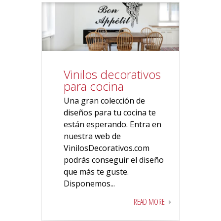
Vinilos decorativos
para cocina
Una gran colección de
diseños para tu cocina te
están esperando. Entra en
nuestra web de
VinilosDecorativos.com
podrás conseguir el diseño
que más te guste.
Disponemos...
READ MORE