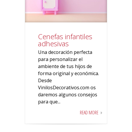
Cenefas infantiles
adhesivas
Una decoración perfecta
para personalizar el
ambiente de tus hijos de
forma original y económica.
Desde
VinilosDecorativos.com os
daremos algunos consejos
para que...
READ MORE