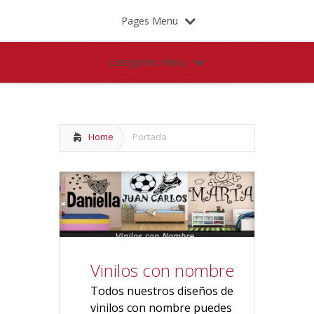
Pages Menu
Categories Menu
Home
Portada
Vinilos con nombre
Todos nuestros diseños de
vinilos con nombre puedes