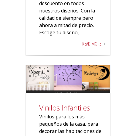
descuento en todos
nuestros diseños. Con la
calidad de siempre pero
ahora a mitad de precio.
Escoge tu diseño,...
READ MORE
Vinilos Infantiles
Vinilos para los más
pequeños de la casa, para
decorar las habitaciones de