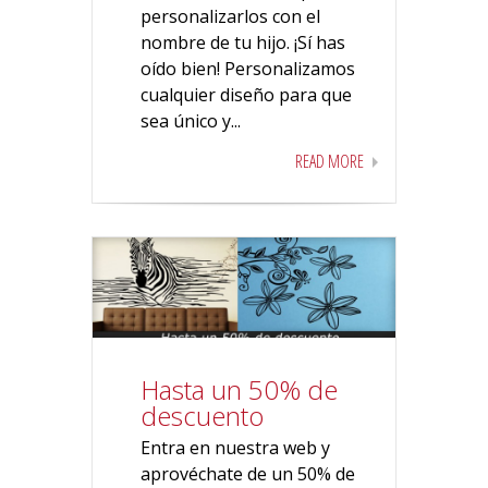
personalizarlos con el
nombre de tu hijo. ¡Sí has
oído bien! Personalizamos
cualquier diseño para que
sea único y...
READ MORE
Hasta un 50% de
descuento
Entra en nuestra web y
aprovéchate de un 50% de