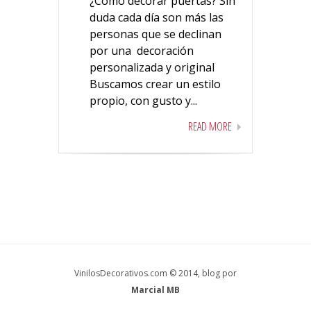
¿Cómo decorar puertas? Sin
duda cada día son más las
personas que se declinan
por una decoración
personalizada y original
Buscamos crear un estilo
propio, con gusto y...
READ MORE
VinilosDecorativos.com © 2014, blog por
Marcial MB