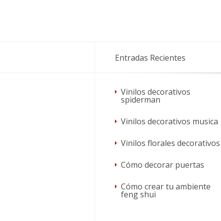
Entradas Recientes
Vinilos decorativos
spiderman
Vinilos decorativos musica
Vinilos florales decorativos
Cómo decorar puertas
Cómo crear tu ambiente
feng shui